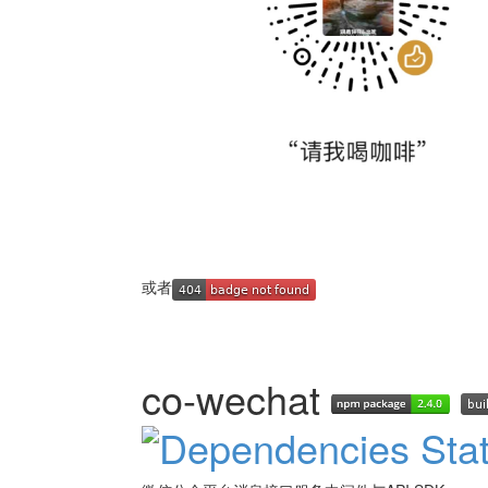
或者
co-wechat