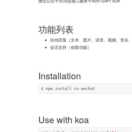
微信公众平台消息接口服务中间件与API SDK
功能列表
自动回复（文本、图片、语音、视频、音乐
会话支持（创新功能）
Installation
$ npm install co
-
wechat
Use with koa