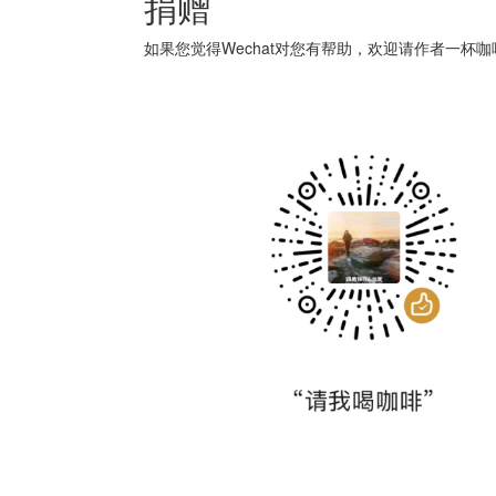
捐赠
如果您觉得Wechat对您有帮助，欢迎请作者一杯咖