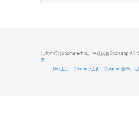
此文档通过doxmate生成。主题借鉴Bootstrap 
灵
Dox主页
Doxmate主页
Doxmate源码
提