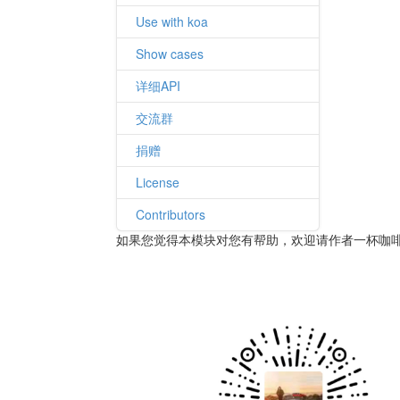
Use with koa
Show cases
详细API
交流群
捐赠
License
Contributors
如果您觉得本模块对您有帮助，欢迎请作者一杯咖