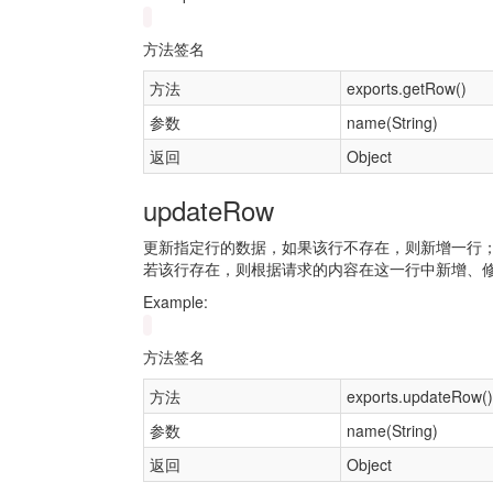
方法签名
方法
exports.getRow()
参数
name(String)
返回
Object
updateRow
更新指定行的数据，如果该行不存在，则新增一行
若该行存在，则根据请求的内容在这一行中新增、
Example:
方法签名
方法
exports.updateRow()
参数
name(String)
返回
Object