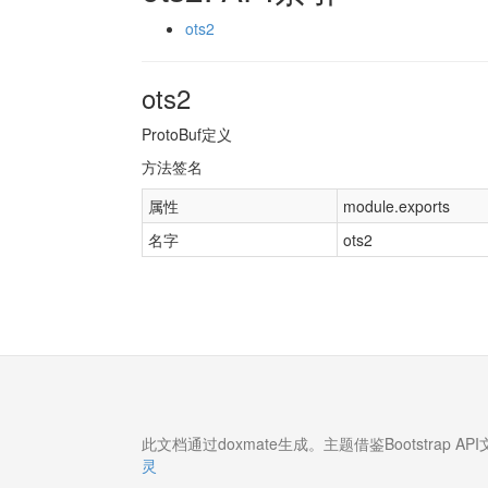
ots2
ots2
ProtoBuf定义
方法签名
属性
module.exports
名字
ots2
此文档通过doxmate生成。主题借鉴Bootstrap 
灵